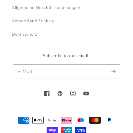
Allgemeine Geschäftsbedinungen
Versand und Zahlung
Datenschutz
Subscribe to our emails
E-Mail
Facebook
Pinterest
Instagram
YouTube
Zahlungsmethoden